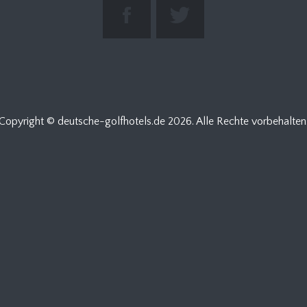
Copyright © deutsche-golfhotels.de
2026. Alle Rechte vorbehalten