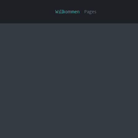
Willkommen
Pages