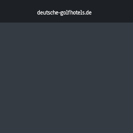
deutsche-golfhotels.de